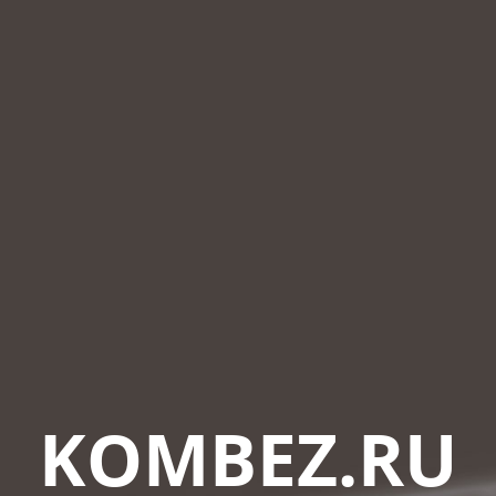
KOMBEZ.RU