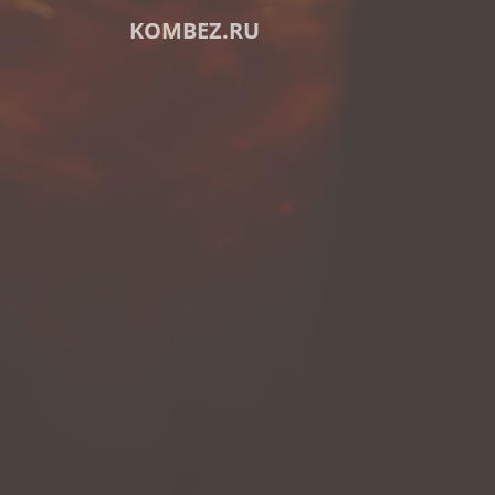
KOMBEZ.RU