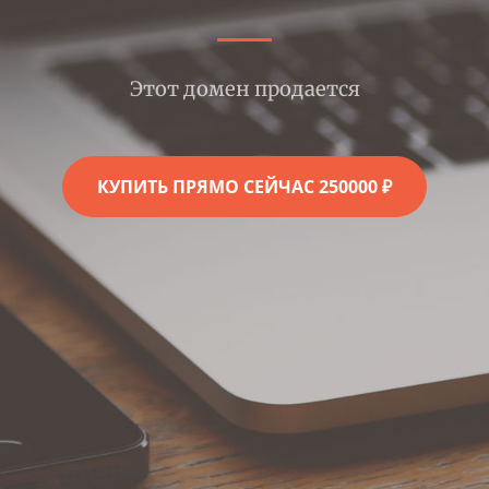
Этот домен продается
КУПИТЬ ПРЯМО СЕЙЧАС 250000 ₽